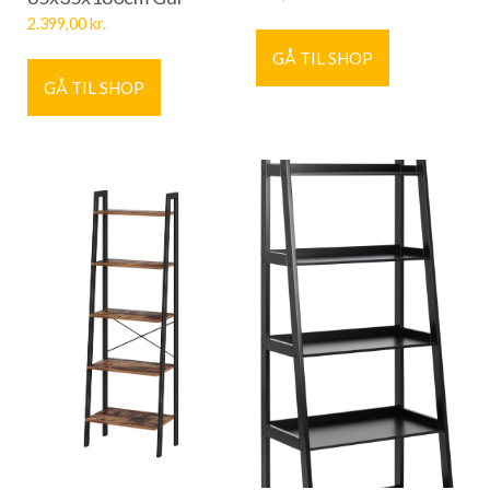
2.399,00
kr.
GÅ TIL SHOP
GÅ TIL SHOP