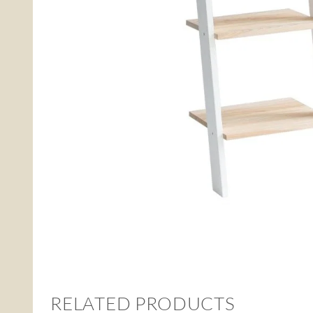
RELATED PRODUCTS