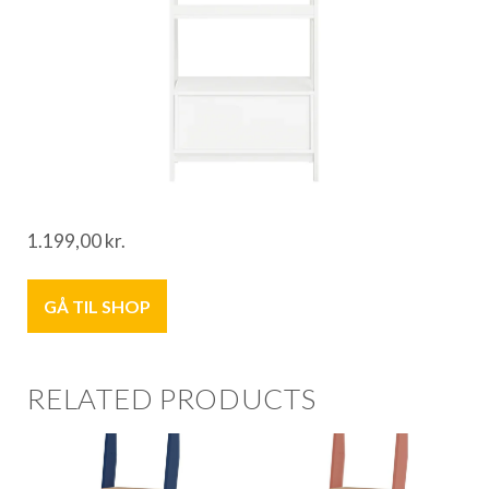
1.199,00
kr.
GÅ TIL SHOP
RELATED PRODUCTS