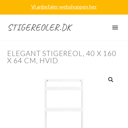
Vi anbefaler webshoppen her
STIGEREOLER.DK
ELEGANT STIGEREOL, 40 X 160
X 64 CM, HVID