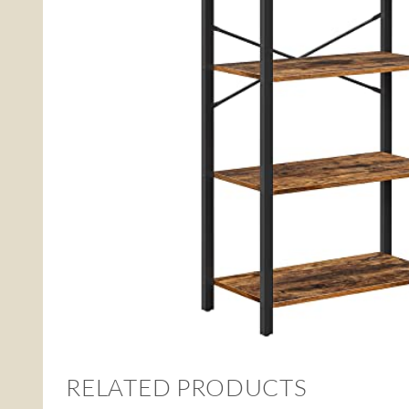
RELATED PRODUCTS