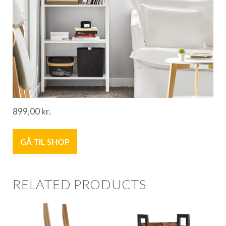
899,00
kr.
GÅ TIL SHOP
RELATED PRODUCTS