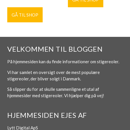
GÅ TIL SHOP
VELKOMMEN TIL BLOGGEN
På hjemmesiden kan du finde informationer om stigereoler.
Vi har samlet en oversigt over de mest populære
stigereoler, der bliver solgt i Danmark.
Så slipper du for at skulle sammenligne et utal af
hjemmesider med stigereoler. Vi hjælper dig på vej!
HJEMMESIDEN EJES AF
Lytt Digital ApS