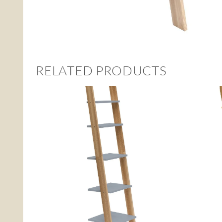
RELATED PRODUCTS