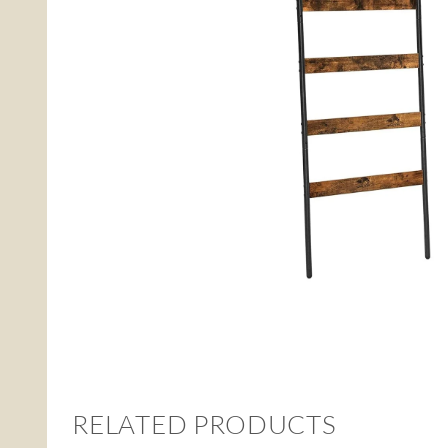
RELATED PRODUCTS