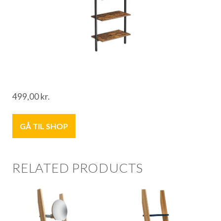
499,00
kr.
GÅ TIL SHOP
RELATED PRODUCTS