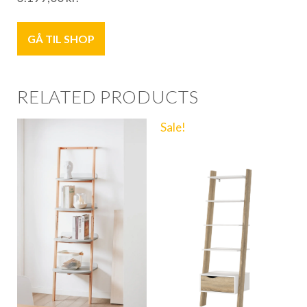
GÅ TIL SHOP
RELATED PRODUCTS
Sale!